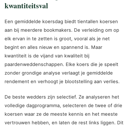
kwantiteitsval
Een gemiddelde koersdag biedt tientallen koersen
aan bij meerdere bookmakers. De verleiding om op
elk ervan in te zetten is groot, vooral als je net
begint en alles nieuw en spannend is. Maar
kwantiteit is de vijand van kwaliteit bij
paardenweddenschappen. Elke koers die je speelt
zonder grondige analyse verlaagt je gemiddelde
rendement en verhoogt je blootstelling aan verlies.
De beste wedders zijn selectief. Ze analyseren het
volledige dagprogramma, selecteren de twee of drie
koersen waar ze de meeste kennis en het meeste
vertrouwen hebben, en laten de rest links liggen. Dit