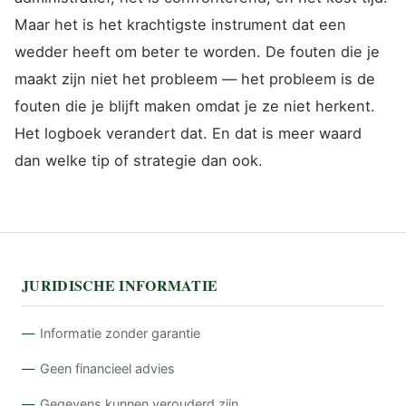
Maar het is het krachtigste instrument dat een
wedder heeft om beter te worden. De fouten die je
maakt zijn niet het probleem — het probleem is de
fouten die je blijft maken omdat je ze niet herkent.
Het logboek verandert dat. En dat is meer waard
dan welke tip of strategie dan ook.
JURIDISCHE INFORMATIE
Informatie zonder garantie
Geen financieel advies
Gegevens kunnen verouderd zijn