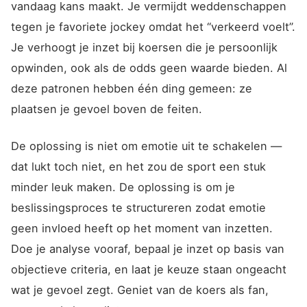
vandaag kans maakt. Je vermijdt weddenschappen
tegen je favoriete jockey omdat het “verkeerd voelt”.
Je verhoogt je inzet bij koersen die je persoonlijk
opwinden, ook als de odds geen waarde bieden. Al
deze patronen hebben één ding gemeen: ze
plaatsen je gevoel boven de feiten.
De oplossing is niet om emotie uit te schakelen —
dat lukt toch niet, en het zou de sport een stuk
minder leuk maken. De oplossing is om je
beslissingsproces te structureren zodat emotie
geen invloed heeft op het moment van inzetten.
Doe je analyse vooraf, bepaal je inzet op basis van
objectieve criteria, en laat je keuze staan ongeacht
wat je gevoel zegt. Geniet van de koers als fan,