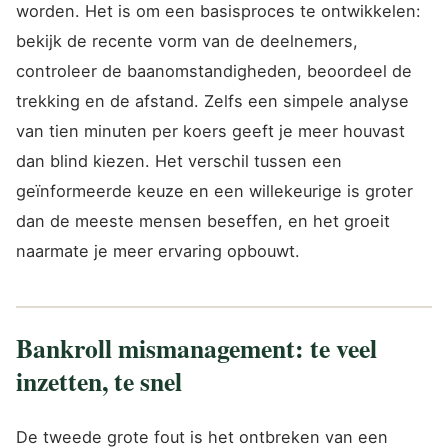
worden. Het is om een basisproces te ontwikkelen:
bekijk de recente vorm van de deelnemers,
controleer de baanomstandigheden, beoordeel de
trekking en de afstand. Zelfs een simpele analyse
van tien minuten per koers geeft je meer houvast
dan blind kiezen. Het verschil tussen een
geïnformeerde keuze en een willekeurige is groter
dan de meeste mensen beseffen, en het groeit
naarmate je meer ervaring opbouwt.
Bankroll mismanagement: te veel
inzetten, te snel
De tweede grote fout is het ontbreken van een