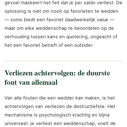
gevoel maskeert het feit dat je per saldo verliest. De
oplossing is niet om nooit op favorieten te wedden
— soms biedt een favoriet daadwerkelijk value —
maar om elke weddenschap te beoordelen op de
verhouding tussen kans en quotering, ongeacht of
het een favoriet betreft of een outsider.
Verliezen achtervolgen: de duurste
fout van allemaal
Van alle fouten die een wedder kan maken, is het
achtervolgen van verliezen de destructiefste. Het
mechanisme is psychologisch krachtig en bijna
universeel: je verliest een weddenschap, voelt de