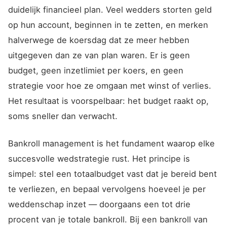
duidelijk financieel plan. Veel wedders storten geld
op hun account, beginnen in te zetten, en merken
halverwege de koersdag dat ze meer hebben
uitgegeven dan ze van plan waren. Er is geen
budget, geen inzetlimiet per koers, en geen
strategie voor hoe ze omgaan met winst of verlies.
Het resultaat is voorspelbaar: het budget raakt op,
soms sneller dan verwacht.
Bankroll management is het fundament waarop elke
succesvolle wedstrategie rust. Het principe is
simpel: stel een totaalbudget vast dat je bereid bent
te verliezen, en bepaal vervolgens hoeveel je per
weddenschap inzet — doorgaans een tot drie
procent van je totale bankroll. Bij een bankroll van