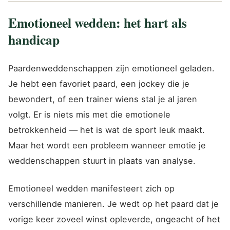
Emotioneel wedden: het hart als
handicap
Paardenweddenschappen zijn emotioneel geladen.
Je hebt een favoriet paard, een jockey die je
bewondert, of een trainer wiens stal je al jaren
volgt. Er is niets mis met die emotionele
betrokkenheid — het is wat de sport leuk maakt.
Maar het wordt een probleem wanneer emotie je
weddenschappen stuurt in plaats van analyse.
Emotioneel wedden manifesteert zich op
verschillende manieren. Je wedt op het paard dat je
vorige keer zoveel winst opleverde, ongeacht of het