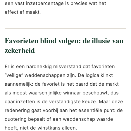
een vast inzetpercentage is precies wat het
effectief maakt.
Favorieten blind volgen: de illusie van
zekerheid
Er is een hardnekkig misverstand dat favorieten
“veilige” weddenschappen zijn. De logica klinkt
aannemelijk: de favoriet is het paard dat de markt
als meest waarschijnlijke winnaar beschouwt, dus
daar inzetten is de verstandigste keuze. Maar deze
redenering gaat voorbij aan het essentiële punt: de
quotering bepaalt of een weddenschap waarde
heeft, niet de winstkans alleen.