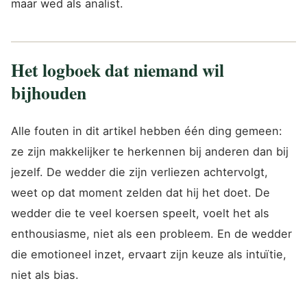
maar wed als analist.
Het logboek dat niemand wil
bijhouden
Alle fouten in dit artikel hebben één ding gemeen:
ze zijn makkelijker te herkennen bij anderen dan bij
jezelf. De wedder die zijn verliezen achtervolgt,
weet op dat moment zelden dat hij het doet. De
wedder die te veel koersen speelt, voelt het als
enthousiasme, niet als een probleem. En de wedder
die emotioneel inzet, ervaart zijn keuze als intuïtie,
niet als bias.