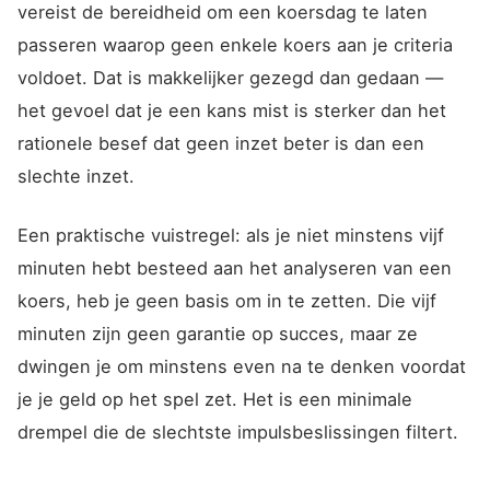
vereist de bereidheid om een koersdag te laten
passeren waarop geen enkele koers aan je criteria
voldoet. Dat is makkelijker gezegd dan gedaan —
het gevoel dat je een kans mist is sterker dan het
rationele besef dat geen inzet beter is dan een
slechte inzet.
Een praktische vuistregel: als je niet minstens vijf
minuten hebt besteed aan het analyseren van een
koers, heb je geen basis om in te zetten. Die vijf
minuten zijn geen garantie op succes, maar ze
dwingen je om minstens even na te denken voordat
je je geld op het spel zet. Het is een minimale
drempel die de slechtste impulsbeslissingen filtert.