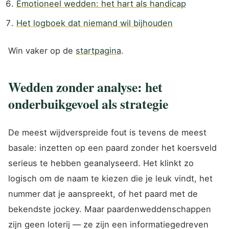
Emotioneel wedden: het hart als handicap
Het logboek dat niemand wil bijhouden
Win vaker op de
startpagina
.
Wedden zonder analyse: het
onderbuikgevoel als strategie
De meest wijdverspreide fout is tevens de meest
basale: inzetten op een paard zonder het koersveld
serieus te hebben geanalyseerd. Het klinkt zo
logisch om de naam te kiezen die je leuk vindt, het
nummer dat je aanspreekt, of het paard met de
bekendste jockey. Maar paardenweddenschappen
zijn geen loterij — ze zijn een informatiegedreven