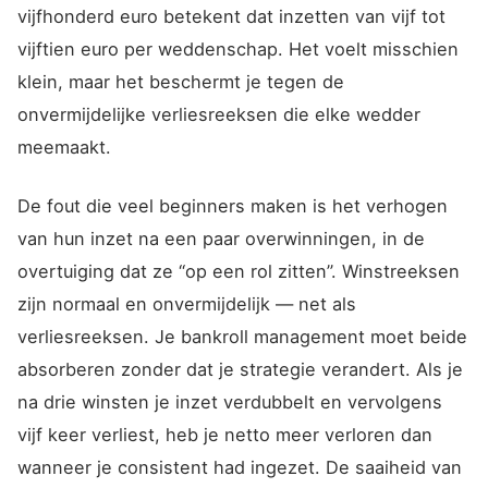
vijfhonderd euro betekent dat inzetten van vijf tot
vijftien euro per weddenschap. Het voelt misschien
klein, maar het beschermt je tegen de
onvermijdelijke verliesreeksen die elke wedder
meemaakt.
De fout die veel beginners maken is het verhogen
van hun inzet na een paar overwinningen, in de
overtuiging dat ze “op een rol zitten”. Winstreeksen
zijn normaal en onvermijdelijk — net als
verliesreeksen. Je bankroll management moet beide
absorberen zonder dat je strategie verandert. Als je
na drie winsten je inzet verdubbelt en vervolgens
vijf keer verliest, heb je netto meer verloren dan
wanneer je consistent had ingezet. De saaiheid van