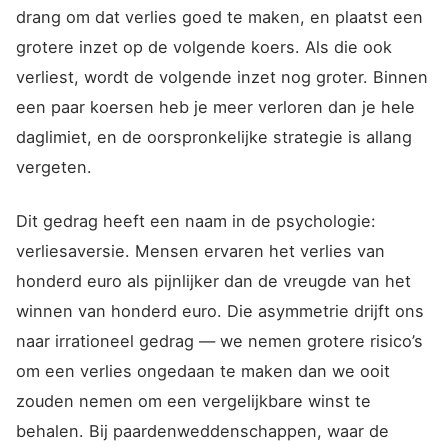
drang om dat verlies goed te maken, en plaatst een
grotere inzet op de volgende koers. Als die ook
verliest, wordt de volgende inzet nog groter. Binnen
een paar koersen heb je meer verloren dan je hele
daglimiet, en de oorspronkelijke strategie is allang
vergeten.
Dit gedrag heeft een naam in de psychologie:
verliesaversie. Mensen ervaren het verlies van
honderd euro als pijnlijker dan de vreugde van het
winnen van honderd euro. Die asymmetrie drijft ons
naar irrationeel gedrag — we nemen grotere risico’s
om een verlies ongedaan te maken dan we ooit
zouden nemen om een vergelijkbare winst te
behalen. Bij paardenweddenschappen, waar de