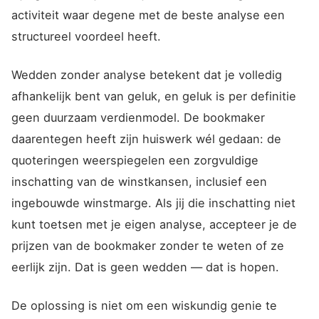
activiteit waar degene met de beste analyse een
structureel voordeel heeft.
Wedden zonder analyse betekent dat je volledig
afhankelijk bent van geluk, en geluk is per definitie
geen duurzaam verdienmodel. De bookmaker
daarentegen heeft zijn huiswerk wél gedaan: de
quoteringen weerspiegelen een zorgvuldige
inschatting van de winstkansen, inclusief een
ingebouwde winstmarge. Als jij die inschatting niet
kunt toetsen met je eigen analyse, accepteer je de
prijzen van de bookmaker zonder te weten of ze
eerlijk zijn. Dat is geen wedden — dat is hopen.
De oplossing is niet om een wiskundig genie te