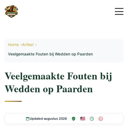
Home
Artikel
Veelgemaakte Fouten bij Wedden op Paarden
Veelgemaakte Fouten bij
Wedden op Paarden
Updated augustus 2026
18+