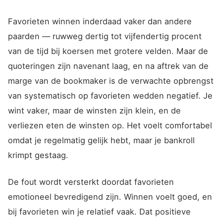
Favorieten winnen inderdaad vaker dan andere
paarden — ruwweg dertig tot vijfendertig procent
van de tijd bij koersen met grotere velden. Maar de
quoteringen zijn navenant laag, en na aftrek van de
marge van de bookmaker is de verwachte opbrengst
van systematisch op favorieten wedden negatief. Je
wint vaker, maar de winsten zijn klein, en de
verliezen eten de winsten op. Het voelt comfortabel
omdat je regelmatig gelijk hebt, maar je bankroll
krimpt gestaag.
De fout wordt versterkt doordat favorieten
emotioneel bevredigend zijn. Winnen voelt goed, en
bij favorieten win je relatief vaak. Dat positieve