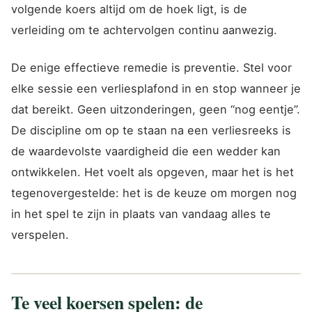
volgende koers altijd om de hoek ligt, is de
verleiding om te achtervolgen continu aanwezig.
De enige effectieve remedie is preventie. Stel voor
elke sessie een verliesplafond in en stop wanneer je
dat bereikt. Geen uitzonderingen, geen “nog eentje”.
De discipline om op te staan na een verliesreeks is
de waardevolste vaardigheid die een wedder kan
ontwikkelen. Het voelt als opgeven, maar het is het
tegenovergestelde: het is de keuze om morgen nog
in het spel te zijn in plaats van vandaag alles te
verspelen.
Te veel koersen spelen: de