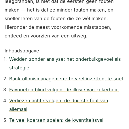
leegbranden, is niet dat de eersten geen fouten
maken — het is dat ze minder fouten maken, en
sneller leren van de fouten die ze wél maken.
Hieronder de meest voorkomende misstappen,
ontleed en voorzien van een uitweg.
Inhoudsopgave
Wedden zonder analyse: het onderbuikgevoel als
strategie
Bankroll mismanagement: te veel inzetten, te snel
Favorieten blind volgen: de illusie van zekerheid
Verliezen achtervolgen: de duurste fout van
allemaal
Te veel koersen spelen: de kwantiteitsval