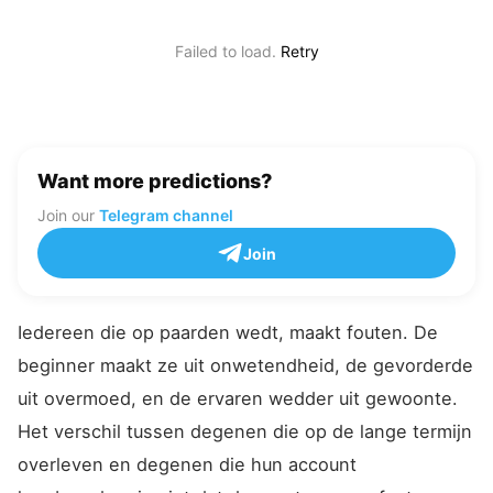
Failed to load.
Retry
Want more predictions?
Join our
Telegram channel
Join
Iedereen die op paarden wedt, maakt fouten. De
beginner maakt ze uit onwetendheid, de gevorderde
uit overmoed, en de ervaren wedder uit gewoonte.
Het verschil tussen degenen die op de lange termijn
overleven en degenen die hun account