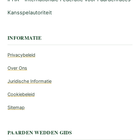
Kansspelautoriteit
INFORMATIE
Privacybeleid
Over Ons
Juridische Informatie
Cookiebeleid
Sitemap
PAARDEN WEDDEN GIDS