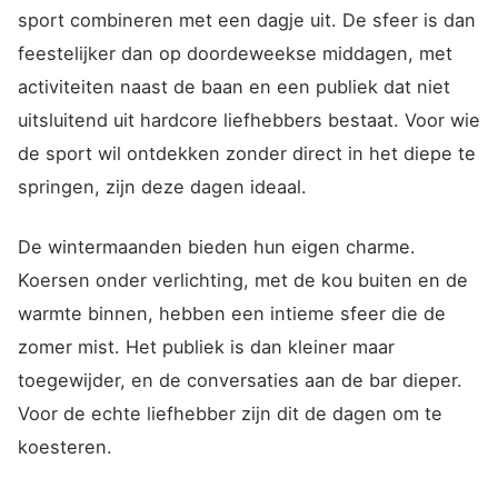
sport combineren met een dagje uit. De sfeer is dan
feestelijker dan op doordeweekse middagen, met
activiteiten naast de baan en een publiek dat niet
uitsluitend uit hardcore liefhebbers bestaat. Voor wie
de sport wil ontdekken zonder direct in het diepe te
springen, zijn deze dagen ideaal.
De wintermaanden bieden hun eigen charme.
Koersen onder verlichting, met de kou buiten en de
warmte binnen, hebben een intieme sfeer die de
zomer mist. Het publiek is dan kleiner maar
toegewijder, en de conversaties aan de bar dieper.
Voor de echte liefhebber zijn dit de dagen om te
koesteren.