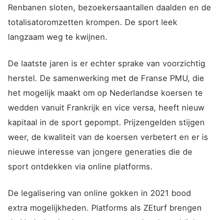
Renbanen sloten, bezoekersaantallen daalden en de
totalisatoromzetten krompen. De sport leek
langzaam weg te kwijnen.
De laatste jaren is er echter sprake van voorzichtig
herstel. De samenwerking met de Franse PMU, die
het mogelijk maakt om op Nederlandse koersen te
wedden vanuit Frankrijk en vice versa, heeft nieuw
kapitaal in de sport gepompt. Prijzengelden stijgen
weer, de kwaliteit van de koersen verbetert en er is
nieuwe interesse van jongere generaties die de
sport ontdekken via online platforms.
De legalisering van online gokken in 2021 bood
extra mogelijkheden. Platforms als ZEturf brengen