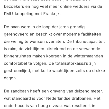
bezoekers en nog veel meer online wedders via de
PMU-koppeling met Frankrijk.
De baan werd in de loop der jaren grondig
gerenoveerd en beschikt over moderne faciliteiten
die weinig te wensen overlaten. De tribunecapaciteit
is ruim, de zichtlijnen uitstekend en de verwarmde
binnenruimtes maken koersen in de wintermaanden
comfortabel te volgen. De totalisatorkassa’s zijn
gestroomlijnd, met korte wachttijden zelfs op drukke
dagen.
De zandbaan heeft een omvang van duizend meter,
wat standaard is voor Nederlandse drafbanen. Het
onderhoud is van hoog niveau, wat resulteert in