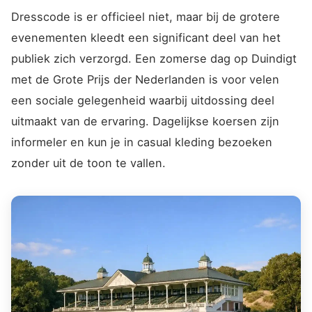
Dresscode is er officieel niet, maar bij de grotere
evenementen kleedt een significant deel van het
publiek zich verzorgd. Een zomerse dag op Duindigt
met de Grote Prijs der Nederlanden is voor velen
een sociale gelegenheid waarbij uitdossing deel
uitmaakt van de ervaring. Dagelijkse koersen zijn
informeler en kun je in casual kleding bezoeken
zonder uit de toon te vallen.