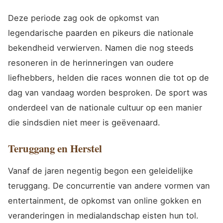
Deze periode zag ook de opkomst van
legendarische paarden en pikeurs die nationale
bekendheid verwierven. Namen die nog steeds
resoneren in de herinneringen van oudere
liefhebbers, helden die races wonnen die tot op de
dag van vandaag worden besproken. De sport was
onderdeel van de nationale cultuur op een manier
die sindsdien niet meer is geëvenaard.
Teruggang en Herstel
Vanaf de jaren negentig begon een geleidelijke
teruggang. De concurrentie van andere vormen van
entertainment, de opkomst van online gokken en
veranderingen in medialandschap eisten hun tol.