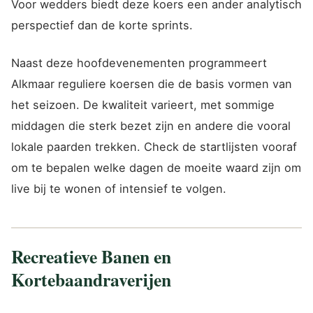
Voor wedders biedt deze koers een ander analytisch
perspectief dan de korte sprints.
Naast deze hoofdevenementen programmeert
Alkmaar reguliere koersen die de basis vormen van
het seizoen. De kwaliteit varieert, met sommige
middagen die sterk bezet zijn en andere die vooral
lokale paarden trekken. Check de startlijsten vooraf
om te bepalen welke dagen de moeite waard zijn om
live bij te wonen of intensief te volgen.
Recreatieve Banen en
Kortebaandraverijen