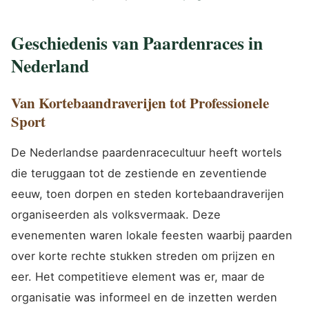
Geschiedenis van Paardenraces in
Nederland
Van Kortebaandraverijen tot Professionele
Sport
De Nederlandse paardenracecultuur heeft wortels
die teruggaan tot de zestiende en zeventiende
eeuw, toen dorpen en steden kortebaandraverijen
organiseerden als volksvermaak. Deze
evenementen waren lokale feesten waarbij paarden
over korte rechte stukken streden om prijzen en
eer. Het competitieve element was er, maar de
organisatie was informeel en de inzetten werden