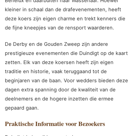
Benelux en daarbuiten naar Wassenaar. Hoewel
kleiner in schaal dan de drafevenementen, heeft
deze koers zijn eigen charme en trekt kenners die
de fijne kneepjes van de rensport waarderen.
De Derby en de Gouden Zweep zijn andere
prestigieuze evenementen die Duindigt op de kaart
zetten. Elk van deze koersen heeft zijn eigen
traditie en historie, vaak teruggaand tot de
beginjaren van de baan. Voor wedders bieden deze
dagen extra spanning door de kwaliteit van de
deelnemers en de hogere inzetten die ermee
gepaard gaan.
Praktische Informatie voor Bezoekers