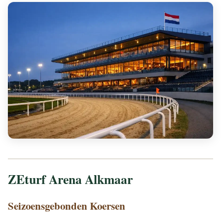
ZEturf Arena Alkmaar
Seizoensgebonden Koersen