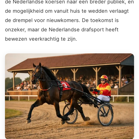
de Nederlandse koersen naar een breder publiek, en
de mogelijkheid om vanuit huis te wedden verlaagt
de drempel voor nieuwkomers. De toekomst is
onzeker, maar de Nederlandse drafsport heeft
bewezen veerkrachtig te zijn.