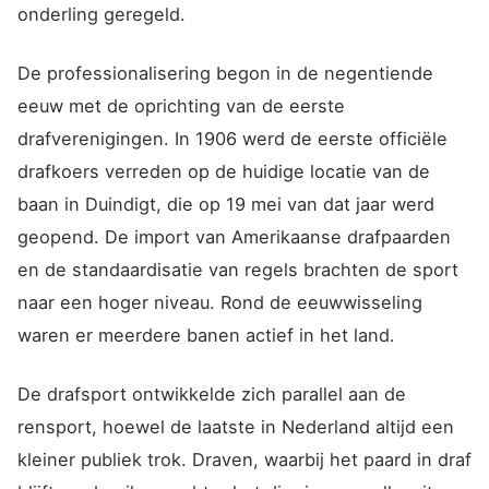
onderling geregeld.
De professionalisering begon in de negentiende
eeuw met de oprichting van de eerste
drafverenigingen. In 1906 werd de eerste officiële
drafkoers verreden op de huidige locatie van de
baan in Duindigt, die op 19 mei van dat jaar werd
geopend. De import van Amerikaanse drafpaarden
en de standaardisatie van regels brachten de sport
naar een hoger niveau. Rond de eeuwwisseling
waren er meerdere banen actief in het land.
De drafsport ontwikkelde zich parallel aan de
rensport, hoewel de laatste in Nederland altijd een
kleiner publiek trok. Draven, waarbij het paard in draf