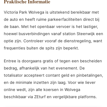
Praktische Informatie
Victoria Park Wolvega is uitstekend bereikbaar met
de auto en heeft ruime parkeerfaciliteiten direct bij
de baan. Met het openbaar vervoer is het lastiger,
hoewel busverbindingen vanaf station Steenwijk een
optie zijn. Controleer vooraf de dienstregeling, want
frequenties buiten de spits zijn beperkt.
Entree is doorgaans gratis of tegen een bescheiden
bedrag, afhankelijk van het evenement. De
totalisator accepteert contant geld en pinbetalingen,
en de minimale inzetten zijn laag. Voor wie liever
online wedt, zijn alle koersen in Wolvega
beschikbaar via ZEturf en vergelijkbare platforms.