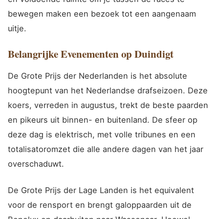
bewegen maken een bezoek tot een aangenaam
uitje.
Belangrijke Evenementen op Duindigt
De Grote Prijs der Nederlanden is het absolute
hoogtepunt van het Nederlandse drafseizoen. Deze
koers, verreden in augustus, trekt de beste paarden
en pikeurs uit binnen- en buitenland. De sfeer op
deze dag is elektrisch, met volle tribunes en een
totalisatoromzet die alle andere dagen van het jaar
overschaduwt.
De Grote Prijs der Lage Landen is het equivalent
voor de rensport en brengt galoppaarden uit de