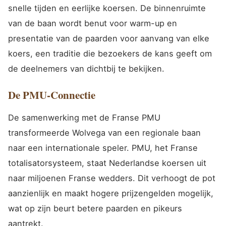
snelle tijden en eerlijke koersen. De binnenruimte
van de baan wordt benut voor warm-up en
presentatie van de paarden voor aanvang van elke
koers, een traditie die bezoekers de kans geeft om
de deelnemers van dichtbij te bekijken.
De PMU-Connectie
De samenwerking met de Franse PMU
transformeerde Wolvega van een regionale baan
naar een internationale speler. PMU, het Franse
totalisatorsysteem, staat Nederlandse koersen uit
naar miljoenen Franse wedders. Dit verhoogt de pot
aanzienlijk en maakt hogere prijzengelden mogelijk,
wat op zijn beurt betere paarden en pikeurs
aantrekt.