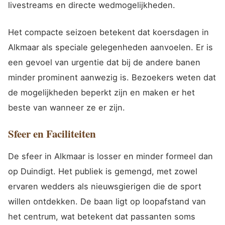
livestreams en directe wedmogelijkheden.
Het compacte seizoen betekent dat koersdagen in
Alkmaar als speciale gelegenheden aanvoelen. Er is
een gevoel van urgentie dat bij de andere banen
minder prominent aanwezig is. Bezoekers weten dat
de mogelijkheden beperkt zijn en maken er het
beste van wanneer ze er zijn.
Sfeer en Faciliteiten
De sfeer in Alkmaar is losser en minder formeel dan
op Duindigt. Het publiek is gemengd, met zowel
ervaren wedders als nieuwsgierigen die de sport
willen ontdekken. De baan ligt op loopafstand van
het centrum, wat betekent dat passanten soms