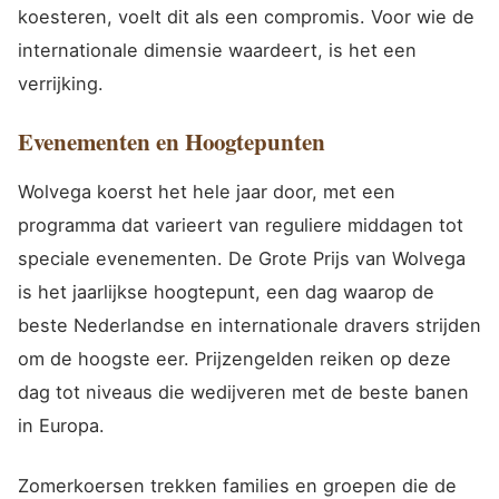
koesteren, voelt dit als een compromis. Voor wie de
internationale dimensie waardeert, is het een
verrijking.
Evenementen en Hoogtepunten
Wolvega koerst het hele jaar door, met een
programma dat varieert van reguliere middagen tot
speciale evenementen. De Grote Prijs van Wolvega
is het jaarlijkse hoogtepunt, een dag waarop de
beste Nederlandse en internationale dravers strijden
om de hoogste eer. Prijzengelden reiken op deze
dag tot niveaus die wedijveren met de beste banen
in Europa.
Zomerkoersen trekken families en groepen die de