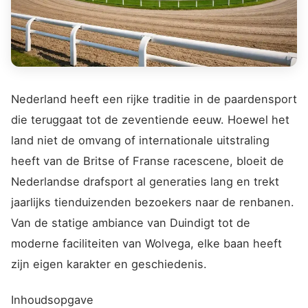
Nederland heeft een rijke traditie in de paardensport
die teruggaat tot de zeventiende eeuw. Hoewel het
land niet de omvang of internationale uitstraling
heeft van de Britse of Franse racescene, bloeit de
Nederlandse drafsport al generaties lang en trekt
jaarlijks tienduizenden bezoekers naar de renbanen.
Van de statige ambiance van Duindigt tot de
moderne faciliteiten van Wolvega, elke baan heeft
zijn eigen karakter en geschiedenis.
Inhoudsopgave