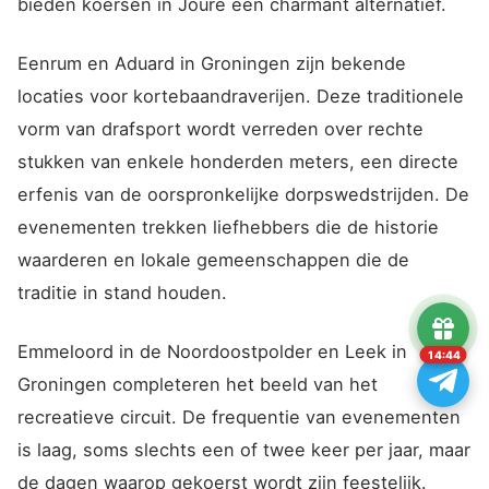
bieden koersen in Joure een charmant alternatief.
Eenrum en Aduard in Groningen zijn bekende
locaties voor kortebaandraverijen. Deze traditionele
vorm van drafsport wordt verreden over rechte
stukken van enkele honderden meters, een directe
erfenis van de oorspronkelijke dorpswedstrijden. De
evenementen trekken liefhebbers die de historie
waarderen en lokale gemeenschappen die de
traditie in stand houden.
Emmeloord in de Noordoostpolder en Leek in
14:43
Groningen completeren het beeld van het
recreatieve circuit. De frequentie van evenementen
is laag, soms slechts een of twee keer per jaar, maar
de dagen waarop gekoerst wordt zijn feestelijk.