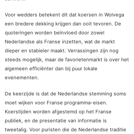
Voor wedders betekent dit dat koersen in Wolvega
een bredere dekking krijgen dan ooit tevoren. De
quoteringen worden beïnvloed door zowel
Nederlandse als Franse inzetten, wat de markt
dieper en stabieler maakt. Verrassingen zijn nog
steeds mogelijk, maar de favorietenmarkt is over het
algemeen efficiënter dan bij puur lokale
evenementen.
De keerzijde is dat de Nederlandse stemming soms
moet wijken voor Franse programma-eisen.
Koerstijden worden afgestemd op het Franse
publiek, en de presentatie van informatie is
tweetalig. Voor puristen die de Nederlandse traditie