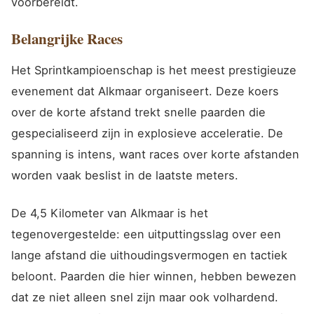
voorbereidt.
Belangrijke Races
Het Sprintkampioenschap is het meest prestigieuze
evenement dat Alkmaar organiseert. Deze koers
over de korte afstand trekt snelle paarden die
gespecialiseerd zijn in explosieve acceleratie. De
spanning is intens, want races over korte afstanden
worden vaak beslist in de laatste meters.
De 4,5 Kilometer van Alkmaar is het
tegenovergestelde: een uitputtingsslag over een
lange afstand die uithoudingsvermogen en tactiek
beloont. Paarden die hier winnen, hebben bewezen
dat ze niet alleen snel zijn maar ook volhardend.