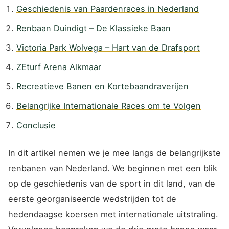
Geschiedenis van Paardenraces in Nederland
Renbaan Duindigt – De Klassieke Baan
Victoria Park Wolvega – Hart van de Drafsport
ZEturf Arena Alkmaar
Recreatieve Banen en Kortebaandraverijen
Belangrijke Internationale Races om te Volgen
Conclusie
In dit artikel nemen we je mee langs de belangrijkste
renbanen van Nederland. We beginnen met een blik
op de geschiedenis van de sport in dit land, van de
eerste georganiseerde wedstrijden tot de
hedendaagse koersen met internationale uitstraling.