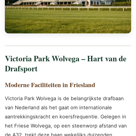
Victoria Park Wolvega – Hart van de
Drafsport
Moderne Faciliteiten in Friesland
Victoria Park Wolvega is de belangrijkste drafbaan
van Nederland als het gaat om internationale
aantrekkingskracht en koersfrequentie. Gelegen in
het Friese Wolvega, op een steenworp afstand van
de A32, trekt deze baan wekelijks duizenden