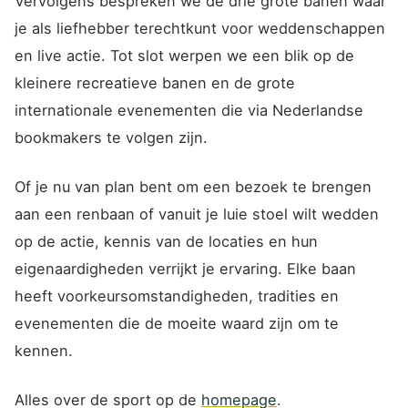
Vervolgens bespreken we de drie grote banen waar
je als liefhebber terechtkunt voor weddenschappen
en live actie. Tot slot werpen we een blik op de
kleinere recreatieve banen en de grote
internationale evenementen die via Nederlandse
bookmakers te volgen zijn.
Of je nu van plan bent om een bezoek te brengen
aan een renbaan of vanuit je luie stoel wilt wedden
op de actie, kennis van de locaties en hun
eigenaardigheden verrijkt je ervaring. Elke baan
heeft voorkeursomstandigheden, tradities en
evenementen die de moeite waard zijn om te
kennen.
Alles over de sport op de
homepage
.