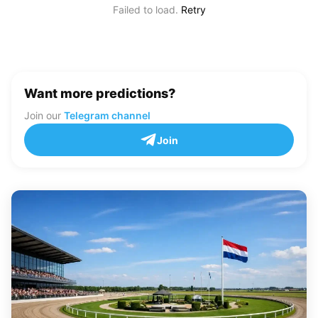
Failed to load.
Retry
Want more predictions?
Join our
Telegram channel
Join