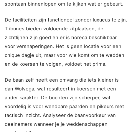
spontaan binnenlopen om te kijken wat er gebeurt.
De faciliteiten zijn functioneel zonder luxueus te zijn.
Tribunes bieden voldoende zitplaatsen, de
zichtlijnen zijn goed en er is horeca beschikbaar
voor versnaperingen. Het is geen locatie voor een
chique dagje uit, maar voor wie komt om te wedden
en de koersen te volgen, voldoet het prima.
De baan zelf heeft een omvang die iets kleiner is
dan Wolvega, wat resulteert in koersen met een
ander karakter. De bochten zijn scherper, wat
voordelig is voor wendbare paarden en pikeurs met
tactisch inzicht. Analyseer de baanvoorkeur van
deelnemers wanneer je je weddenschappen