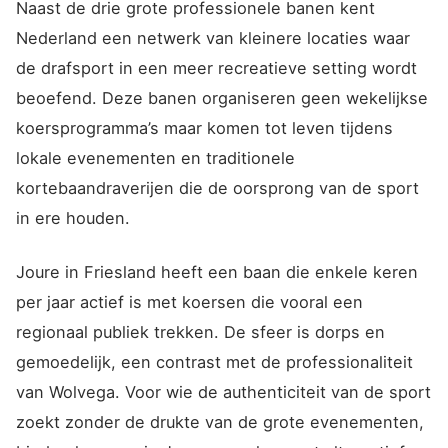
Naast de drie grote professionele banen kent
Nederland een netwerk van kleinere locaties waar
de drafsport in een meer recreatieve setting wordt
beoefend. Deze banen organiseren geen wekelijkse
koersprogramma’s maar komen tot leven tijdens
lokale evenementen en traditionele
kortebaandraverijen die de oorsprong van de sport
in ere houden.
Joure in Friesland heeft een baan die enkele keren
per jaar actief is met koersen die vooral een
regionaal publiek trekken. De sfeer is dorps en
gemoedelijk, een contrast met de professionaliteit
van Wolvega. Voor wie de authenticiteit van de sport
zoekt zonder de drukte van de grote evenementen,