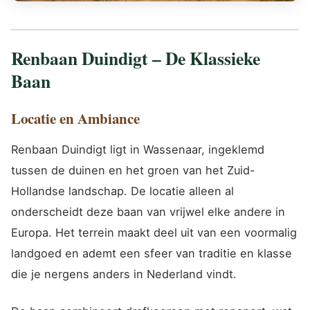
Renbaan Duindigt – De Klassieke
Baan
Locatie en Ambiance
Renbaan Duindigt ligt in Wassenaar, ingeklemd
tussen de duinen en het groen van het Zuid-
Hollandse landschap. De locatie alleen al
onderscheidt deze baan van vrijwel elke andere in
Europa. Het terrein maakt deel uit van een voormalig
landgoed en ademt een sfeer van traditie en klasse
die je nergens anders in Nederland vindt.