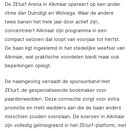
De ZEturf Arena in Alkmaar opereert op een ander
ritme dan Duindigt en Wolvega. Waar de andere
twee banen het hele jaar door actief zijn,
concentreert Alkmaar zijn programma in een
compact seizoen dat loopt van voorjaar tot herfst.
De baan ligt ingeklemd in het stedelijke weefsel van
Alkmaar, wat praktische voordelen biedt maar ook
beperkingen oplegt.
De naamgeving verraadt de sponsorband met
ZEturf, de gespecialiseerde bookmaker voor
paardenwedden. Deze connectie zorgt voor extra
promotie en trekt wedders aan die de baan anders
misschien zouden overslaan. De koersen in Alkmaar
zijn volledig geïntegreerd in het ZEturf-platform, met