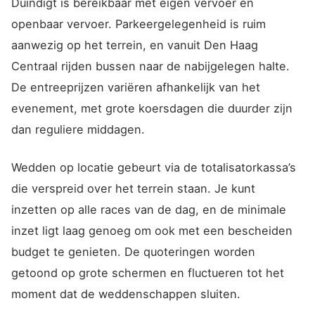
Duindigt is bereikbaar met eigen vervoer en
openbaar vervoer. Parkeergelegenheid is ruim
aanwezig op het terrein, en vanuit Den Haag
Centraal rijden bussen naar de nabijgelegen halte.
De entreeprijzen variëren afhankelijk van het
evenement, met grote koersdagen die duurder zijn
dan reguliere middagen.
Wedden op locatie gebeurt via de totalisatorkassa’s
die verspreid over het terrein staan. Je kunt
inzetten op alle races van de dag, en de minimale
inzet ligt laag genoeg om ook met een bescheiden
budget te genieten. De quoteringen worden
getoond op grote schermen en fluctueren tot het
moment dat de weddenschappen sluiten.