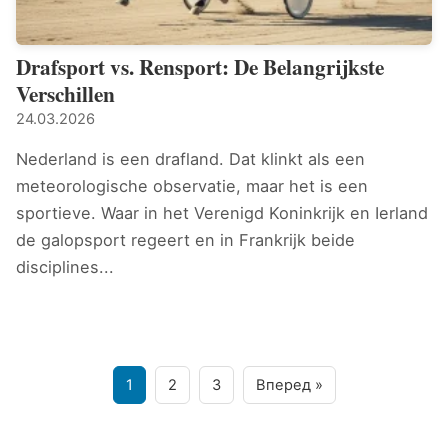
Drafsport vs. Rensport: De Belangrijkste
Verschillen
24.03.2026
Nederland is een drafland. Dat klinkt als een
meteorologische observatie, maar het is een
sportieve. Waar in het Verenigd Koninkrijk en Ierland
de galopsport regeert en in Frankrijk beide
disciplines...
1
2
3
Вперед »