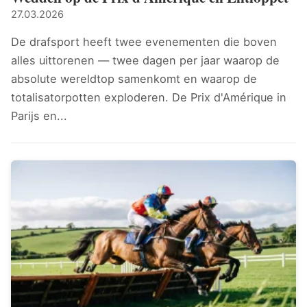
27.03.2026
De drafsport heeft twee evenementen die boven
alles uittorenen — twee dagen per jaar waarop de
absolute wereldtop samenkomt en waarop de
totalisatorpotten exploderen. De Prix d'Amérique in
Parijs en...