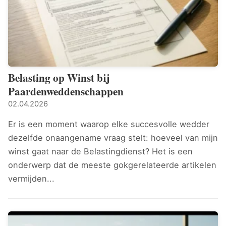
Belasting op Winst bij
Paardenweddenschappen
02.04.2026
Er is een moment waarop elke succesvolle wedder
dezelfde onaangename vraag stelt: hoeveel van mijn
winst gaat naar de Belastingdienst? Het is een
onderwerp dat de meeste gokgerelateerde artikelen
vermijden...