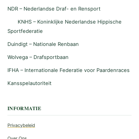
NDR – Nederlandse Draf- en Rensport
KNHS – Koninklijke Nederlandse Hippische
Sportfederatie
Duindigt – Nationale Renbaan
Wolvega – Drafsportbaan
IFHA – Internationale Federatie voor Paardenraces
Kansspelautoriteit
INFORMATIE
Privacybeleid
Over Ons