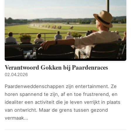
Verantwoord Gokken bij Paardenraces
02.04.2026
Paardenweddenschappen zijn entertainment. Ze
horen spannend te zijn, af en toe frustrerend, en
idealiter een activiteit die je leven verrijkt in plaats
van ontwricht. Maar de grens tussen gezond
vermaak...