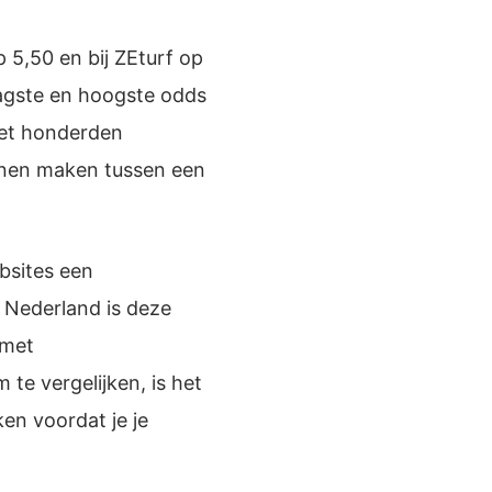
 5,50 en bij ZEturf op
laagste en hoogste odds
met honderden
nnen maken tussen een
ebsites een
n Nederland is deze
 met
te vergelijken, is het
en voordat je je