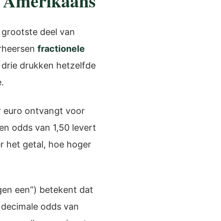
en Amerikaans
grootste deel van
erheersen
fractionele
 drie drukken hetzelfde
.
er euro ontvangt voor
 Een odds van 1,50 levert
r het getal, hoe hoger
gen een”) betekent dat
an decimale odds van