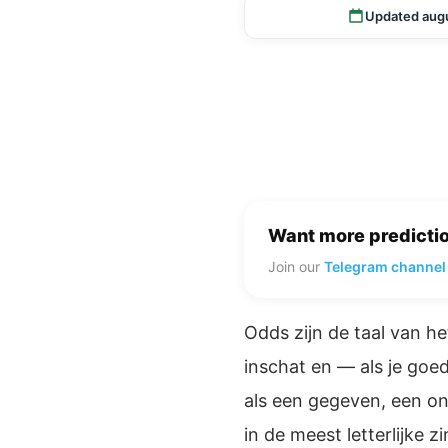
Updated aug
Want more predicti
Join our
Telegram channel
Odds zijn de taal van h
inschat en — als je goe
als een gegeven, een onv
in de meest letterlijke z