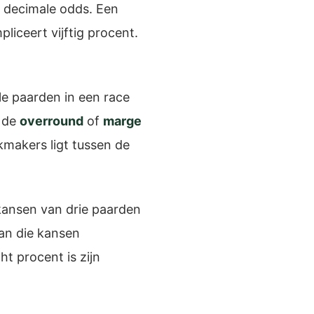
 decimale odds. Een
liceert vijftig procent.
le paarden in een race
s de
overround
of
marge
makers ligt tussen de
kansen van drie paarden
an die kansen
t procent is zijn