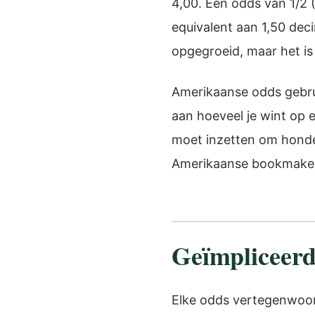
4,00. Een odds van 1/2 (
equivalent aan 1,50 deci
opgegroeid, maar het is
Amerikaanse odds gebrui
aan hoeveel je wint op 
moet inzetten om honderd
Amerikaanse bookmakers,
Geïmpliceerde
Elke odds vertegenwoord