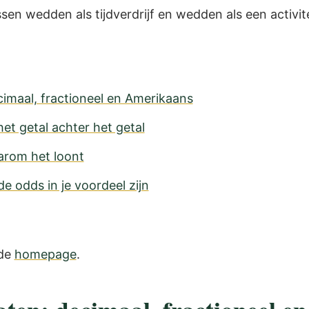
ssen wedden als tijdverdrijf en wedden als een activit
cimaal, fractioneel en Amerikaans
et getal achter het getal
arom het loont
e odds in je voordeel zijn
 de
homepage
.