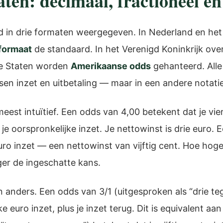
aten: decimaal, fractioneel 
 in drie formaten weergegeven. In Nederland en het 
formaat
de standaard. In het Verenigd Koninkrijk ov
de Staten worden
Amerikaanse odds
gehanteerd. Alle
sen inzet en uitbetaling — maar in een andere notatie
eest intuïtief. Een odds van 4,00 betekent dat je vi
f je oorspronkelijke inzet. Je nettowinst is drie euro.
uro inzet — een nettowinst van vijftig cent. Hoe hoge
ger de ingeschatte kans.
 anders. Een odds van 3/1 (uitgesproken als “drie te
ke euro inzet, plus je inzet terug. Dit is equivalent a