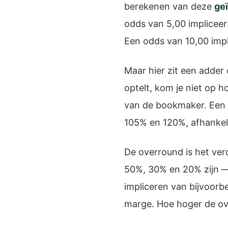
berekenen van deze
ge
odds van 5,00 impliceert
Een odds van 10,00 impl
Maar hier zit een adder 
optelt, kom je niet op h
van de bookmaker. Een 
105% en 120%, afhankeli
De overround is het ver
50%, 30% en 20% zijn —
impliceren van bijvoorb
marge. Hoe hoger de ov