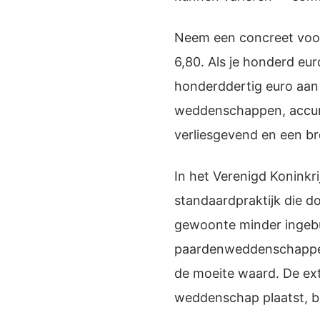
Neem een concreet voorb
6,80. Als je honderd eur
honderddertig euro aan 
weddenschappen, accumu
verliesgevend en een br
In het Verenigd Koninkri
standaardpraktijk die d
gewoonte minder ingebu
paardenweddenschappen k
de moeite waard. De ext
weddenschap plaatst, be