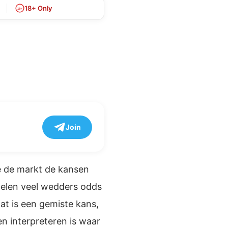
18+ Only
18+
Join
oe de markt de kansen
delen veel wedders odds
Dat is een gemiste kans,
 en interpreteren is waar