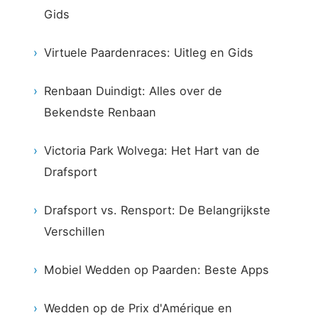
Gids
Virtuele Paardenraces: Uitleg en Gids
Renbaan Duindigt: Alles over de
Bekendste Renbaan
Victoria Park Wolvega: Het Hart van de
Drafsport
Drafsport vs. Rensport: De Belangrijkste
Verschillen
Mobiel Wedden op Paarden: Beste Apps
Wedden op de Prix d'Amérique en