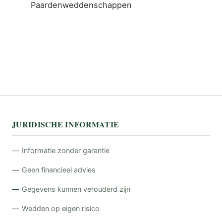
Paardenweddenschappen
JURIDISCHE INFORMATIE
Informatie zonder garantie
Geen financieel advies
Gegevens kunnen verouderd zijn
Wedden op eigen risico