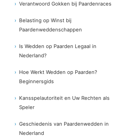
Verantwoord Gokken bij Paardenraces
Belasting op Winst bij
Paardenweddenschappen
Is Wedden op Paarden Legaal in
Nederland?
Hoe Werkt Wedden op Paarden?
Beginnersgids
Kansspelautoriteit en Uw Rechten als
Speler
Geschiedenis van Paardenwedden in
Nederland