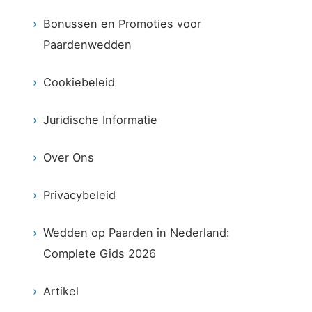
Bonussen en Promoties voor
Paardenwedden
Cookiebeleid
Juridische Informatie
Over Ons
Privacybeleid
Wedden op Paarden in Nederland:
Complete Gids 2026
Artikel