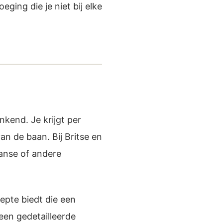
ging die je niet bij elke
nkend. Je krijgt per
an de baan. Bij Britse en
ranse of andere
iepte biedt die een
geen gedetailleerde