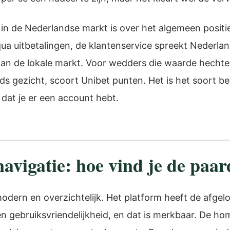
in de Nederlandse markt is over het algemeen positief
qua uitbetalingen, de klantenservice spreekt Nederland
aan de lokale markt. Voor wedders die waarde hecht
 gezicht, scoort Unibet punten. Het is het soort bed
t dat je er een account hebt.
navigatie: hoe vind je de paa
odern en overzichtelijk. Het platform heeft de afgelo
en gebruiksvriendelijkheid, en dat is merkbaar. De ho