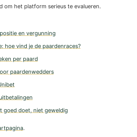
 om het platform serieus te evalueren.
 positie en vergunning
e: hoe vind je de paardenraces?
ieken per paard
voor paardenwedders
nibet
itbetalingen
 goed doet, niet geweldig
artpagina
.