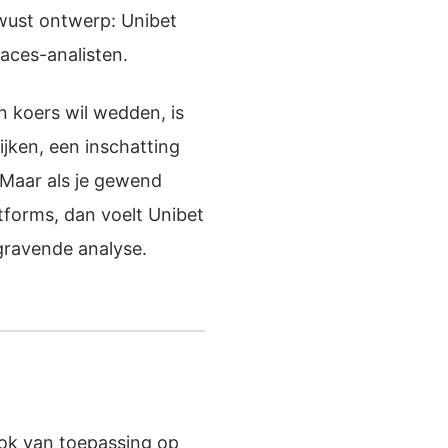
ewust ontwerp: Unibet
aces-analisten.
 koers wil wedden, is
jken, een inschatting
Maar als je gewend
tforms, dan voelt Unibet
pgravende analyse.
ook van toepassing op