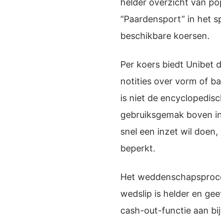
helder overzicht van po
“Paardensport” in het s
beschikbare koersen.
Per koers biedt Unibet
notities over vorm of b
is niet de encyclopedisc
gebruiksgemak boven inf
snel een inzet wil doen,
beperkt.
Het weddenschapsproces z
wedslip is helder en gee
cash-out-functie aan bi