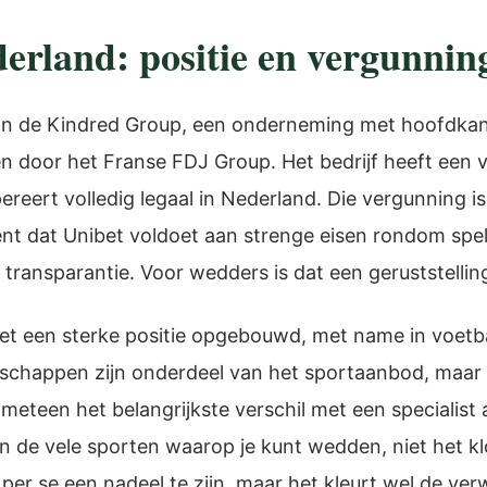
derland: positie en vergunnin
an de Kindred Group, een onderneming met hoofdkant
door het Franse FDJ Group. Het bedrijf heeft een 
ereert volledig legaal in Nederland. Die vergunning i
ent dat Unibet voldoet aan strenge eisen rondom sp
ransparantie. Voor wedders is dat een geruststellin
bet een sterke positie opgebouwd, met name in voe
chappen zijn onderdeel van het sportaanbod, maar n
meteen het belangrijkste verschil met een specialist al
 de vele sporten waarop je kunt wedden, niet het k
 per se een nadeel te zijn, maar het kleurt wel de ve