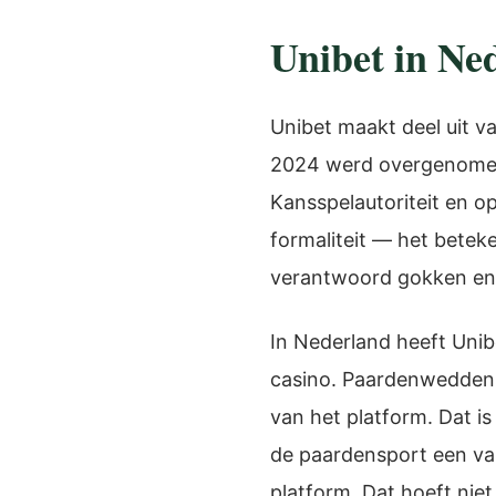
Unibet in Ne
Unibet maakt deel uit v
2024 werd overgenomen 
Kansspelautoriteit en op
formaliteit — het betek
verantwoord gokken en t
In Nederland heeft Uni
casino. Paardenweddens
van het platform. Dat is 
de paardensport een van
platform. Dat hoeft niet