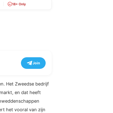
18+ Only
18+
Join
en. Het Zweedse bedrijf
markt, en dat heeft
rdenweddenschappen
rt het vooral van zijn