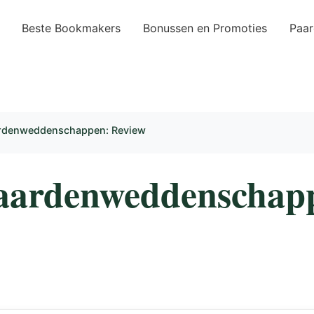
Beste Bookmakers
Bonussen en Promoties
Paar
ardenweddenschappen: Review
aardenweddenschap