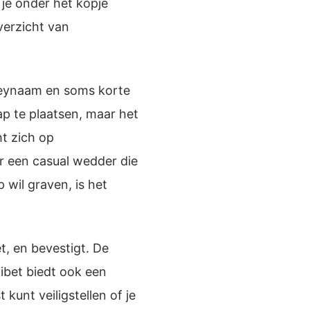
 je onder het kopje
verzicht van
keynaam en soms korte
p te plaatsen, maar het
ht zich op
r een casual wedder die
 wil graven, is het
t, en bevestigt. De
nibet biedt ook een
unt veiligstellen of je