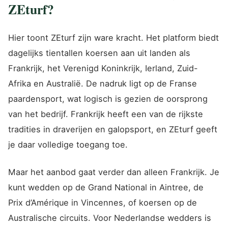
ZEturf?
Hier toont ZEturf zijn ware kracht. Het platform biedt
dagelijks tientallen koersen aan uit landen als
Frankrijk, het Verenigd Koninkrijk, Ierland, Zuid-
Afrika en Australië. De nadruk ligt op de Franse
paardensport, wat logisch is gezien de oorsprong
van het bedrijf. Frankrijk heeft een van de rijkste
tradities in draverijen en galopsport, en ZEturf geeft
je daar volledige toegang toe.
Maar het aanbod gaat verder dan alleen Frankrijk. Je
kunt wedden op de Grand National in Aintree, de
Prix d’Amérique in Vincennes, of koersen op de
Australische circuits. Voor Nederlandse wedders is