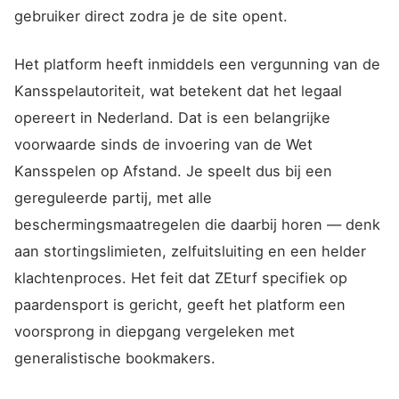
gebruiker direct zodra je de site opent.
Het platform heeft inmiddels een vergunning van de
Kansspelautoriteit, wat betekent dat het legaal
opereert in Nederland. Dat is een belangrijke
voorwaarde sinds de invoering van de Wet
Kansspelen op Afstand. Je speelt dus bij een
gereguleerde partij, met alle
beschermingsmaatregelen die daarbij horen — denk
aan stortingslimieten, zelfuitsluiting en een helder
klachtenproces. Het feit dat ZEturf specifiek op
paardensport is gericht, geeft het platform een
voorsprong in diepgang vergeleken met
generalistische bookmakers.