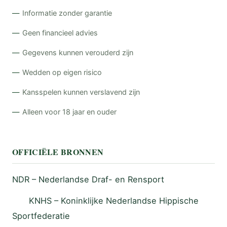
Informatie zonder garantie
Geen financieel advies
Gegevens kunnen verouderd zijn
Wedden op eigen risico
Kansspelen kunnen verslavend zijn
Alleen voor 18 jaar en ouder
OFFICIËLE BRONNEN
NDR – Nederlandse Draf- en Rensport
KNHS – Koninklijke Nederlandse Hippische
Sportfederatie