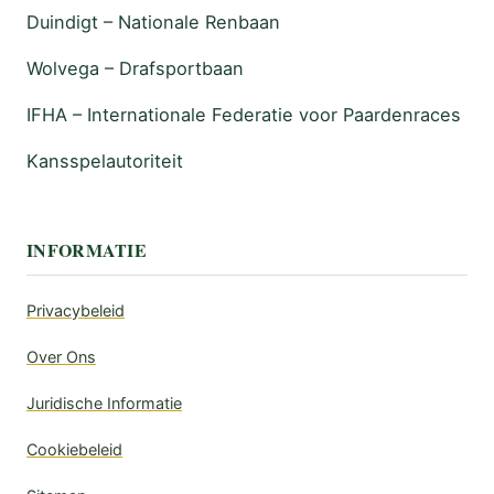
Duindigt – Nationale Renbaan
Wolvega – Drafsportbaan
IFHA – Internationale Federatie voor Paardenraces
Kansspelautoriteit
INFORMATIE
Privacybeleid
Over Ons
Juridische Informatie
Cookiebeleid