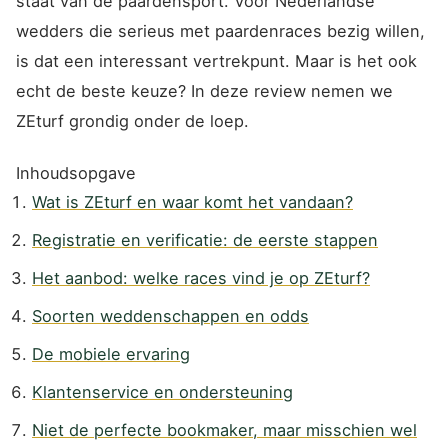
staat van de paardensport. Voor Nederlandse
wedders die serieus met paardenraces bezig willen,
is dat een interessant vertrekpunt. Maar is het ook
echt de beste keuze? In deze review nemen we
ZEturf grondig onder de loep.
Inhoudsopgave
Wat is ZEturf en waar komt het vandaan?
Registratie en verificatie: de eerste stappen
Het aanbod: welke races vind je op ZEturf?
Soorten weddenschappen en odds
De mobiele ervaring
Klantenservice en ondersteuning
Niet de perfecte bookmaker, maar misschien wel