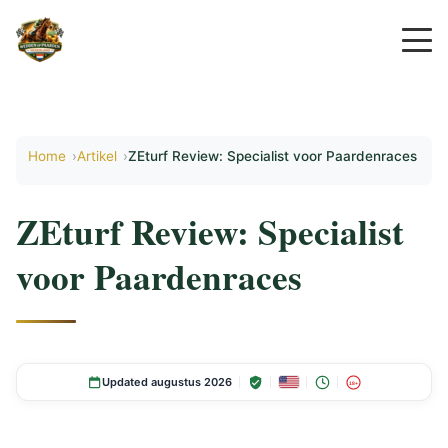
Home
Artikel
ZEturf Review: Specialist voor Paardenraces
ZEturf Review: Specialist
voor Paardenraces
Updated augustus 2026
18+