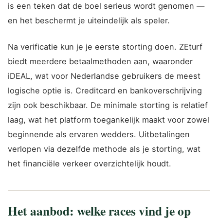
is een teken dat de boel serieus wordt genomen —
en het beschermt je uiteindelijk als speler.
Na verificatie kun je je eerste storting doen. ZEturf
biedt meerdere betaalmethoden aan, waaronder
iDEAL, wat voor Nederlandse gebruikers de meest
logische optie is. Creditcard en bankoverschrijving
zijn ook beschikbaar. De minimale storting is relatief
laag, wat het platform toegankelijk maakt voor zowel
beginnende als ervaren wedders. Uitbetalingen
verlopen via dezelfde methode als je storting, wat
het financiële verkeer overzichtelijk houdt.
Het aanbod: welke races vind je op