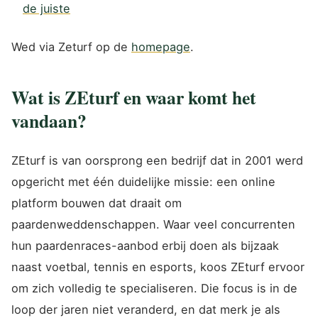
de juiste
Wed via Zeturf op de
homepage
.
Wat is ZEturf en waar komt het
vandaan?
ZEturf is van oorsprong een bedrijf dat in 2001 werd
opgericht met één duidelijke missie: een online
platform bouwen dat draait om
paardenweddenschappen. Waar veel concurrenten
hun paardenraces-aanbod erbij doen als bijzaak
naast voetbal, tennis en esports, koos ZEturf ervoor
om zich volledig te specialiseren. Die focus is in de
loop der jaren niet veranderd, en dat merk je als