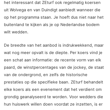
het interessant dat ZEturf ook regelmatig koersen
uit Wolvega en van Duindigt aanbiedt wanneer die
op het programma staan. Je hoeft dus niet naar het
buitenland te kijken als je op Nederlandse bodem
wilt wedden.
De breedte van het aanbod is indrukwekkend, maar
wat nog meer opvalt is de diepte. Per koers vind je
een schat aan informatie: de recente vorm van elk
paard, de winstpercentages van de jockey, de staat
van de ondergrond, en zelfs de historische
prestaties op die specifieke baan. ZEturf behandelt
elke koers als een evenement dat het verdient om
grondig geanalyseerd te worden. Voor wedders die
hun huiswerk willen doen voordat ze inzetten, is er