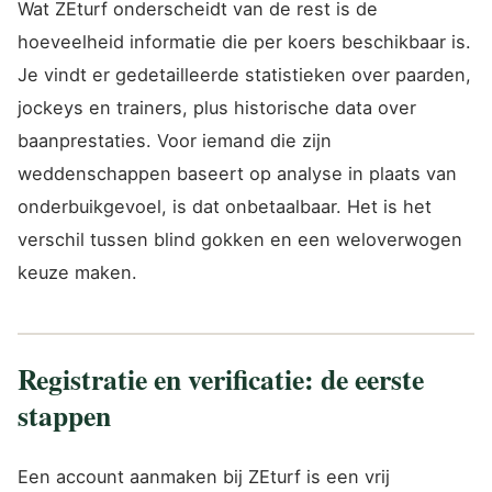
Wat ZEturf onderscheidt van de rest is de
hoeveelheid informatie die per koers beschikbaar is.
Je vindt er gedetailleerde statistieken over paarden,
jockeys en trainers, plus historische data over
baanprestaties. Voor iemand die zijn
weddenschappen baseert op analyse in plaats van
onderbuikgevoel, is dat onbetaalbaar. Het is het
verschil tussen blind gokken en een weloverwogen
keuze maken.
Registratie en verificatie: de eerste
stappen
Een account aanmaken bij ZEturf is een vrij