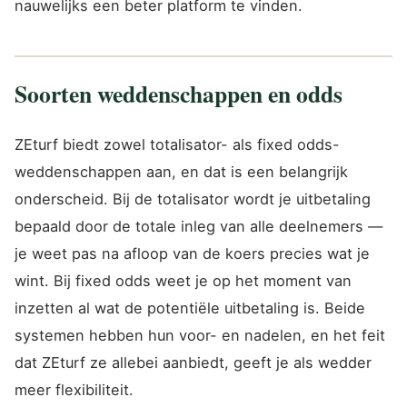
nauwelijks een beter platform te vinden.
Soorten weddenschappen en odds
ZEturf biedt zowel totalisator- als fixed odds-
weddenschappen aan, en dat is een belangrijk
onderscheid. Bij de totalisator wordt je uitbetaling
bepaald door de totale inleg van alle deelnemers —
je weet pas na afloop van de koers precies wat je
wint. Bij fixed odds weet je op het moment van
inzetten al wat de potentiële uitbetaling is. Beide
systemen hebben hun voor- en nadelen, en het feit
dat ZEturf ze allebei aanbiedt, geeft je als wedder
meer flexibiliteit.