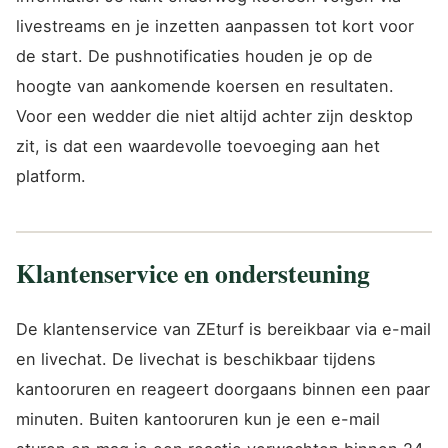
livestreams en je inzetten aanpassen tot kort voor
de start. De pushnotificaties houden je op de
hoogte van aankomende koersen en resultaten.
Voor een wedder die niet altijd achter zijn desktop
zit, is dat een waardevolle toevoeging aan het
platform.
Klantenservice en ondersteuning
De klantenservice van ZEturf is bereikbaar via e-mail
en livechat. De livechat is beschikbaar tijdens
kantooruren en reageert doorgaans binnen een paar
minuten. Buiten kantooruren kun je een e-mail