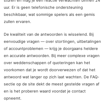
sturen en mag je een reactie verwachten binnen 24
uur. Er is geen telefonische ondersteuning
beschikbaar, wat sommige spelers als een gemis
zullen ervaren.
De kwaliteit van de antwoorden is wisselend. Bij
eenvoudige vragen — over stortingen, uitbetalingen
of accountproblemen — krijg je doorgaans heldere
en accurate antwoorden. Bij meer complexe vragen
over weddenschappen of quoteringen kan het
voorkomen dat je wordt doorverwezen of dat het
antwoord wat langer op zich laat wachten. De FAQ-
sectie op de site dekt de meest gestelde vragen af
en is het proberen waard voordat je contact
opneemt.