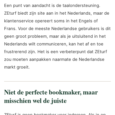
Een punt van aandacht is de taalondersteuning.
ZEturf biedt zijn site aan in het Nederlands, maar de
klantenservice opereert soms in het Engels of
Frans. Voor de meeste Nederlandse gebruikers is dit
geen groot probleem, maar als je uitsluitend in het
Nederlands wilt communiceren, kan het af en toe
frustrerend zijn. Het is een verbeterpunt dat ZEturf
zou moeten aanpakken naarmate de Nederlandse
markt groeit.
Niet de perfecte bookmaker, maar
misschien wel de juiste
ZEturf is geen bookmaker voor iedereen. Als je op