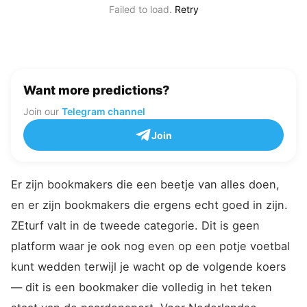
Failed to load.
Retry
Want more predictions?
Join our
Telegram channel
Join
Er zijn bookmakers die een beetje van alles doen,
en er zijn bookmakers die ergens echt goed in zijn.
ZEturf valt in de tweede categorie. Dit is geen
platform waar je ook nog even op een potje voetbal
kunt wedden terwijl je wacht op de volgende koers
— dit is een bookmaker die volledig in het teken