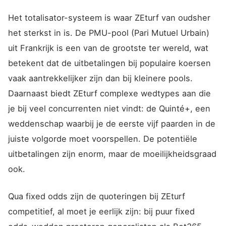
Het totalisator-systeem is waar ZEturf van oudsher
het sterkst in is. De PMU-pool (Pari Mutuel Urbain)
uit Frankrijk is een van de grootste ter wereld, wat
betekent dat de uitbetalingen bij populaire koersen
vaak aantrekkelijker zijn dan bij kleinere pools.
Daarnaast biedt ZEturf complexe wedtypes aan die
je bij veel concurrenten niet vindt: de Quinté+, een
weddenschap waarbij je de eerste vijf paarden in de
juiste volgorde moet voorspellen. De potentiële
uitbetalingen zijn enorm, maar de moeilijkheidsgraad
ook.
Qua fixed odds zijn de quoteringen bij ZEturf
competitief, al moet je eerlijk zijn: bij puur fixed