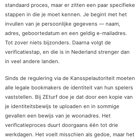
standaard proces, maar er zitten een paar specifieke
stappen in die je moet kennen. Je begint met het
invullen van je persoonlijke gegevens — naam,
adres, geboortedatum en een geldig e-mailadres.
Tot zover niets bijzonders. Daarna volgt de
verificatiestap, en die is in Nederland strenger dan
in veel andere landen.
Sinds de regulering via de Kansspelautoriteit moeten
alle legale bookmakers de identiteit van hun spelers
vaststellen. Bij ZEturf doe je dat door een kopie van
je identiteitsbewijs te uploaden en in sommige
gevallen een bewijs van je woonadres. Het
verificatieproces duurt doorgaans één tot drie
werkdagen. Het voelt misschien als gedoe, maar het