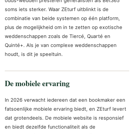
odds-wedden presteren generalisten als Bet365
soms iets sterker. Waar ZEturf uitblinkt is de
combinatie van beide systemen op één platform,
plus de mogelijkheid om in te zetten op exotische
weddenschappen zoals de Tiercé, Quarté en
Quinté+. Als je van complexe weddenschappen
houdt, is dit je speeltuin.
De mobiele ervaring
In 2026 verwacht iedereen dat een bookmaker een
fatsoenlijke mobiele ervaring biedt, en ZEturf levert
dat grotendeels. De mobiele website is responsief
en biedt dezelfde functionaliteit als de