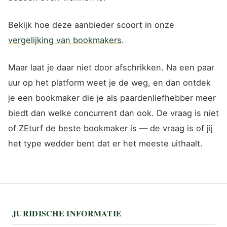
Bekijk hoe deze aanbieder scoort in onze
vergelijking van bookmakers
.
Maar laat je daar niet door afschrikken. Na een paar
uur op het platform weet je de weg, en dan ontdek
je een bookmaker die je als paardenliefhebber meer
biedt dan welke concurrent dan ook. De vraag is niet
of ZEturf de beste bookmaker is — de vraag is of jij
het type wedder bent dat er het meeste uithaalt.
JURIDISCHE INFORMATIE