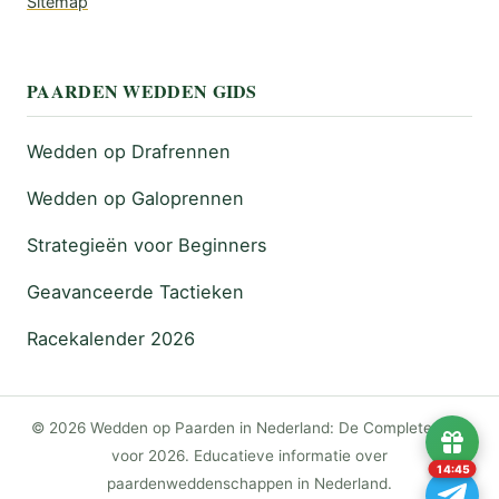
Sitemap
PAARDEN WEDDEN GIDS
Wedden op Drafrennen
Wedden op Galoprennen
Strategieën voor Beginners
Geavanceerde Tactieken
Racekalender 2026
© 2026 Wedden op Paarden in Nederland: De Complete Gids
voor 2026. Educatieve informatie over
14:44
paardenweddenschappen in Nederland.